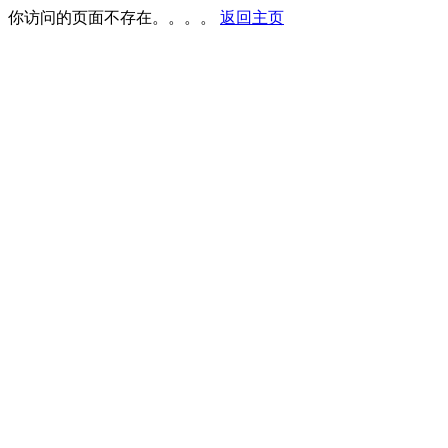
你访问的页面不存在。。。。
返回主页